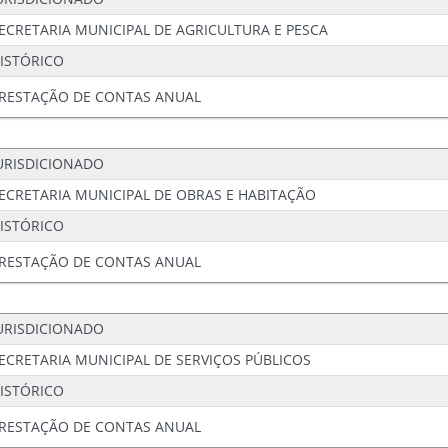
ECRETARIA MUNICIPAL DE AGRICULTURA E PESCA
ISTÓRICO
RESTAÇÃO DE CONTAS ANUAL
URISDICIONADO
ECRETARIA MUNICIPAL DE OBRAS E HABITAÇÃO
ISTÓRICO
RESTAÇÃO DE CONTAS ANUAL
URISDICIONADO
ECRETARIA MUNICIPAL DE SERVIÇOS PÚBLICOS
ISTÓRICO
RESTAÇÃO DE CONTAS ANUAL