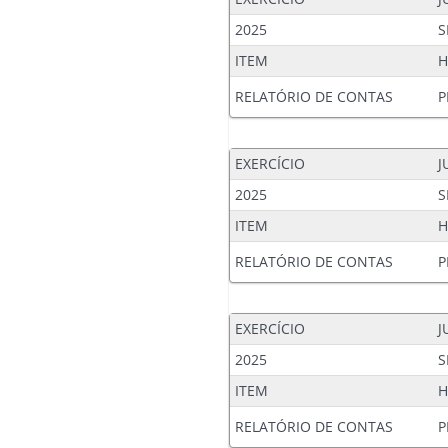
2025
S
ITEM
H
RELATÓRIO DE CONTAS
P
EXERCÍCIO
J
2025
S
ITEM
H
RELATÓRIO DE CONTAS
P
EXERCÍCIO
J
2025
S
ITEM
H
RELATÓRIO DE CONTAS
P