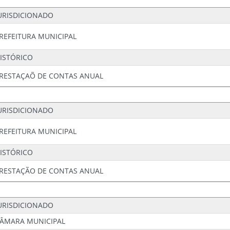
URISDICIONADO
REFEITURA MUNICIPAL
ISTÓRICO
RESTAÇAÕ DE CONTAS ANUAL
URISDICIONADO
REFEITURA MUNICIPAL
ISTÓRICO
RESTAÇÃO DE CONTAS ANUAL
URISDICIONADO
ÂMARA MUNICIPAL