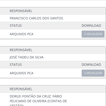
RESPONSÁVEL
FRANCISCO CARLOS DOS SANTOS
STATUS
DOWNLOAD
ARQUIVOS PCA
VISUALIZAR
RESPONSÁVEL
JOSÉ TADEU DA SILVA
STATUS
DOWNLOAD
ARQUIVOS PCA
VISUALIZAR
RESPONSÁVEL
DORLEI FONTÃO DA CRUZ; FÁBIO
FELICIANO DE OLIVEIRA (CONTAS DE
GESTÃO)