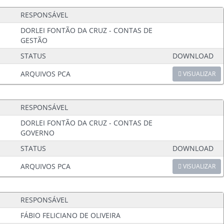
RESPONSÁVEL
DORLEI FONTÃO DA CRUZ - CONTAS DE
GESTÃO
STATUS
DOWNLOAD
ARQUIVOS PCA
VISUALIZAR
RESPONSÁVEL
DORLEI FONTÃO DA CRUZ - CONTAS DE
GOVERNO
STATUS
DOWNLOAD
ARQUIVOS PCA
VISUALIZAR
RESPONSÁVEL
FÁBIO FELICIANO DE OLIVEIRA