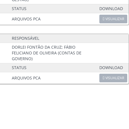
STATUS
DOWNLOAD
ARQUIVOS PCA
VISUALIZAR
RESPONSÁVEL
DORLEI FONTÃO DA CRUZ; FÁBIO
FELICIANO DE OLIVEIRA (CONTAS DE
GOVERNO)
STATUS
DOWNLOAD
ARQUIVOS PCA
VISUALIZAR
Ouvidoria