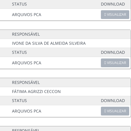
STATUS
DOWNLOAD
ARQUIVOS PCA
VISUALIZAR
RESPONSÁVEL
IVONE DA SILVA DE ALMEIDA SILVEIRA
STATUS
DOWNLOAD
ARQUIVOS PCA
VISUALIZAR
RESPONSÁVEL
FÁTIMA AGRIZZI CECCON
STATUS
DOWNLOAD
ARQUIVOS PCA
VISUALIZAR
RESPONSÁVEL