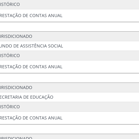
ISTÓRICO
RESTAÇÃO DE CONTAS ANUAL
URISDICIONADO
UNDO DE ASSISTÊNCIA SOCIAL
ISTÓRICO
RESTAÇÃO DE CONTAS ANUAL
URISDICIONADO
ECRETARIA DE EDUCAÇÃO
ISTÓRICO
RESTAÇÃO DE CONTAS ANUAL
URISDICIONADO