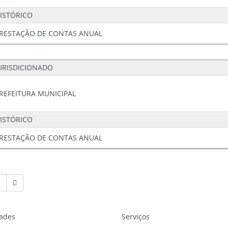
ISTÓRICO
RESTAÇÃO DE CONTAS ANUAL
URISDICIONADO
REFEITURA MUNICIPAL
ISTÓRICO
RESTAÇÃO DE CONTAS ANUAL
dades
Serviços