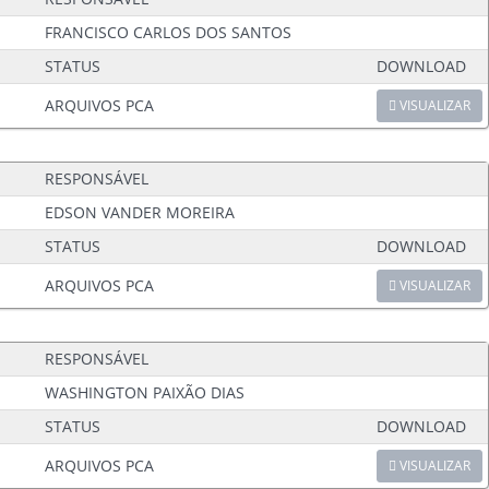
FRANCISCO CARLOS DOS SANTOS
STATUS
DOWNLOAD
ARQUIVOS PCA
VISUALIZAR
RESPONSÁVEL
EDSON VANDER MOREIRA
STATUS
DOWNLOAD
ARQUIVOS PCA
VISUALIZAR
RESPONSÁVEL
WASHINGTON PAIXÃO DIAS
STATUS
DOWNLOAD
ARQUIVOS PCA
VISUALIZAR