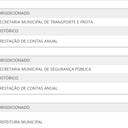
URISDICIONADO
ECRETARIA MUNICIPAL DE TRANSPORTE E FROTA
ISTÓRICO
RESTAÇÃO DE CONTAS ANUAL
URISDICIONADO
ECRETARIA MUNICIPAL DE SEGURANÇA PÚBLICA
ISTÓRICO
RESTAÇÃO DE CONTAS ANUAL
URISDICIONADO
REFEITURA MUNICIPAL