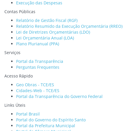
Execução das Despesas
Contas Públicas
Relatório de Gestão Fiscal (RGF)
Relatório Resumido da Execução Orçamentária (RREO)
Lei de Diretrizes Orçamentárias (LDO)
Lei Orçamentária Anual (LOA)
Plano Plurianual (PPA)
Serviços
Portal da Transparência
Perguntas Frequentes
Acesso Rápido
Geo Obras - TCE/ES
Cidades-Web - TCE/ES
Portal da Transparência do Governo Federal
Links Úteis
Portal Brasil
Portal do Governo do Espírito Santo
Portal da Prefeitura Municipal