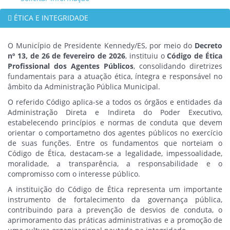
ÉTICA E INTEGRIDADE
O Município de Presidente Kennedy/ES, por meio do
Decreto
nº 13, de 26 de fevereiro de 2026
, instituiu o
Código de Ética
Profissional dos Agentes Públicos
, consolidando diretrizes
fundamentais para a atuação ética, íntegra e responsável no
âmbito da Administração Pública Municipal.
O referido Código aplica-se a todos os órgãos e entidades da
Administração Direta e Indireta do Poder Executivo,
estabelecendo princípios e normas de conduta que devem
orientar o comportametno dos agentes públicos no exercício
de suas funções. Entre os fundamentos que norteiam o
Código de Ética, destacam-se a legalidade, impessoalidade,
moralidade, a transparência, a responsabilidade e o
compromisso com o interesse público.
A instituição do Código de Ética representa um importante
instrumento de fortalecimento da governança pública,
contribuindo para a prevenção de desvios de conduta, o
aprimoramento das práticas administrativas e a promoção de