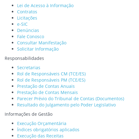
Lei de Acesso à Informação
Contratos
Licitações
e-SIC
Denúncias
Fale Conosco
Consultar Manifestação
Solicitar Informação
Responsabilidades
Secretarias
Rol de Responsáveis CM (TCE/ES)
Rol de Responsáveis PM (TCE/ES)
Prestação de Contas Anuais
Prestação de Contas Mensais
Parecer Prévio do Tribunal de Contas (Documentos)
Resultado do Julgamento pelo Poder Legislativo
Informações de Gestão
Execução Orçamentária
Índices obrigatórios aplicados
Execução das Receitas