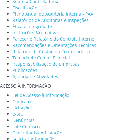
Sobre a Controladoria
Fiscalização
Plano Anual de Auditoria Interna - PAAI
Relatórios de Auditorias e Inspeções
Ética e Integridade
Instruções Normativas
Parecer e Relatório do Controle Interno
Recomendações e Orientações Técnicas
Relatório de Gestão da Controladoria
Tomada de Contas Especial
Responsabilização de Empresas
Publicações
Agenda de Atividades
ACESSO À INFORMAÇÃO
Lei de Acesso à Informação
Contratos
Licitações
e-SIC
Denúncias
Fale Conosco
Consultar Manifestação
Solicitar Informação