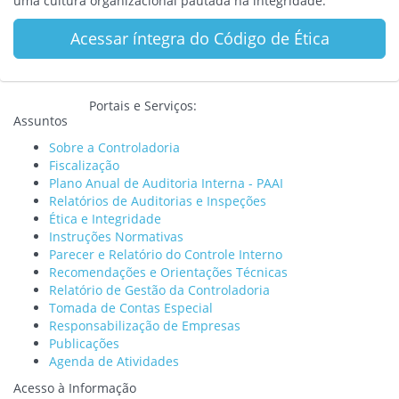
uma cultura organizacional pautada na integridade.
Acessar íntegra do Código de Ética
Portais e Serviços:
Assuntos
Sobre a Controladoria
Fiscalização
Plano Anual de Auditoria Interna - PAAI
Relatórios de Auditorias e Inspeções
Ética e Integridade
Instruções Normativas
Parecer e Relatório do Controle Interno
Recomendações e Orientações Técnicas
Relatório de Gestão da Controladoria
Tomada de Contas Especial
Responsabilização de Empresas
Publicações
Agenda de Atividades
Acesso à Informação