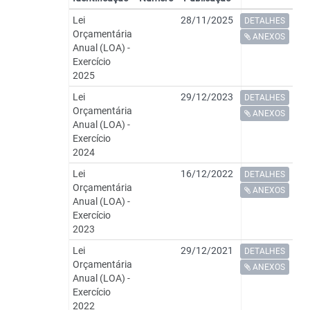
Lei
28/11/2025
DETALHES
Orçamentária
ANEXOS
Anual (LOA) -
Exercício
2025
Lei
29/12/2023
DETALHES
Orçamentária
ANEXOS
Anual (LOA) -
Exercício
2024
Lei
16/12/2022
DETALHES
Orçamentária
ANEXOS
Anual (LOA) -
Exercício
2023
Lei
29/12/2021
DETALHES
Orçamentária
ANEXOS
Anual (LOA) -
Exercício
2022