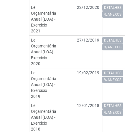
Lei
22/12/2020
DETALHES
Orçamentária
ANEXOS
Anual (LOA) -
Exercício
2021
Lei
27/12/2019
DETALHES
Orçamentária
ANEXOS
Anual (LOA) -
Exercício
2020
Lei
19/02/2019
DETALHES
Orçamentária
ANEXOS
Anual (LOA) -
Exercício
2019
Lei
12/01/2018
DETALHES
Orçamentária
ANEXOS
Anual (LOA) -
Exercício
2018