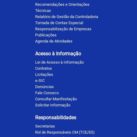
Recomendações e Orientações
Técnicas
Relatório de Gestão da Controladoria
Tomada de Contas Especial
Responsabilização de Empresas
Publicações
Agenda de Atividades
Acesso à Informação
Lei de Acesso à Informação
Contratos
Licitações
e-SIC
Denúncias
Fale Conosco
Consultar Manifestação
Solicitar Informação
Responsabilidades
Secretarias
Rol de Responsáveis CM (TCE/ES)