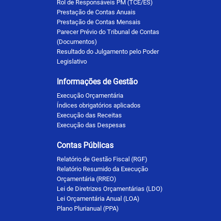
Rol de Responsáveis PM (TCE/ES)
Prestação de Contas Anuais
Prestação de Contas Mensais
Parecer Prévio do Tribunal de Contas
(Documentos)
Resultado do Julgamento pelo Poder
Legislativo
Informações de Gestão
Execução Orçamentária
Índices obrigatórios aplicados
Execução das Receitas
Execução das Despesas
Contas Públicas
Relatório de Gestão Fiscal (RGF)
Relatório Resumido da Execução
Orçamentária (RREO)
Lei de Diretrizes Orçamentárias (LDO)
Lei Orçamentária Anual (LOA)
Plano Plurianual (PPA)