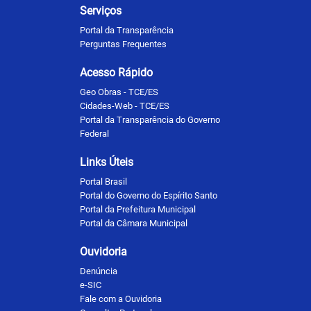
Serviços
Portal da Transparência
Perguntas Frequentes
Acesso Rápido
Geo Obras - TCE/ES
Cidades-Web - TCE/ES
Portal da Transparência do Governo
Federal
Links Úteis
Portal Brasil
Portal do Governo do Espírito Santo
Portal da Prefeitura Municipal
Portal da Câmara Municipal
Ouvidoria
Denúncia
e-SIC
Fale com a Ouvidoria