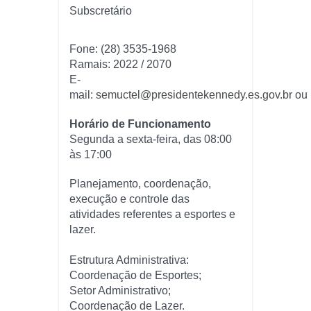
Subscretário
Fone: (28) 3535-1968
Ramais: 2022 / 2070
E-
mail:
semuctel@presidentekennedy.es.gov.br
ou 
Horário de Funcionamento
Segunda a sexta-feira, das 08:00
às 17:00
Planejamento, coordenação,
execução e controle das
atividades referentes a esportes e
lazer.
Estrutura Administrativa:
Coordenação de Esportes;
Setor Administrativo;
Coordenação de Lazer.