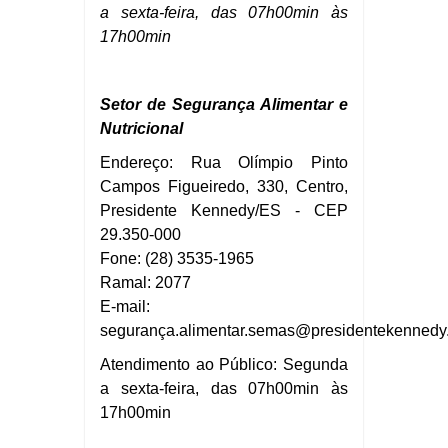
a sexta-feira, das 07h00min às
17h00min
Setor de Segurança Alimentar e
Nutricional
Endereço: Rua Olímpio Pinto
Campos Figueiredo, 330, Centro,
Presidente Kennedy/ES - CEP
29.350-000
Fone: (28) 3535-1965
Ramal: 2077
E-mail:
segurança.
alimentar.
semas@presidentekennedy.
Atendimento ao Público: Segunda
a sexta-feira, das 07h00min às
17h00min