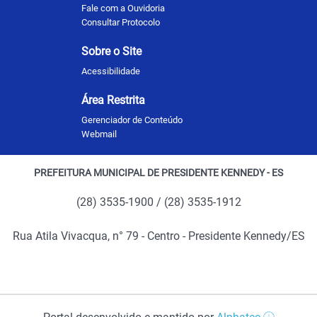
Fale com a Ouvidoria
Consultar Protocolo
Sobre o Site
Acessibilidade
Área Restrita
Gerenciador de Conteúdo
Webmail
PREFEITURA MUNICIPAL DE PRESIDENTE KENNEDY - ES
(28) 3535-1900 / (28) 3535-1912
Rua Atila Vivacqua, n° 79 - Centro - Presidente Kennedy/ES