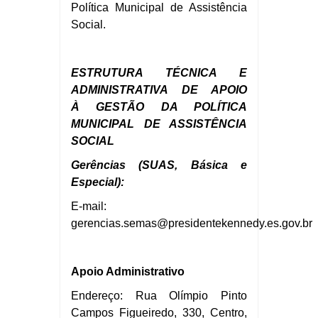
Política Municipal de Assistência
Social.
ESTRUTURA TÉCNICA E
ADMINISTRATIVA DE APOIO
À
GES
TÃO DA POLÍTICA
MUNICIPAL DE ASSISTÊNCIA
SOCIAL
Gerências (SUAS, Básica e
Especial):
E-mail:
gerencias.semas@presidentekennedy.es.gov.br
Apoio Administrativo
Endereço: Rua Olímpio Pinto
Campos Figueiredo, 330, Centro,