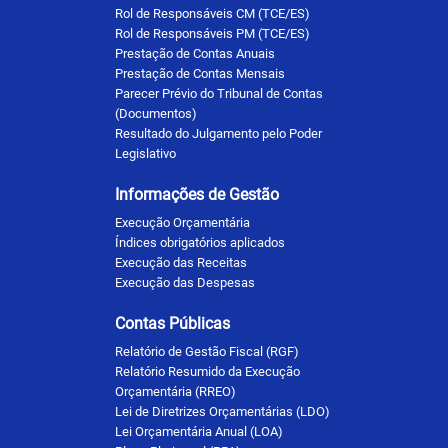
Rol de Responsáveis CM (TCE/ES)
Rol de Responsáveis PM (TCE/ES)
Prestação de Contas Anuais
Prestação de Contas Mensais
Parecer Prévio do Tribunal de Contas
(Documentos)
Resultado do Julgamento pelo Poder
Legislativo
Informações de Gestão
Execução Orçamentária
Índices obrigatórios aplicados
Execução das Receitas
Execução das Despesas
Contas Públicas
Relatório de Gestão Fiscal (RGF)
Relatório Resumido da Execução
Orçamentária (RREO)
Lei de Diretrizes Orçamentárias (LDO)
Lei Orçamentária Anual (LOA)