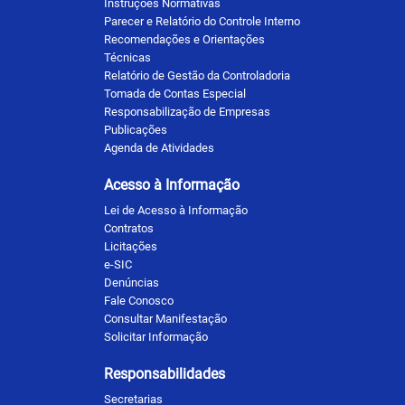
Instruções Normativas
Parecer e Relatório do Controle Interno
Recomendações e Orientações
Técnicas
Relatório de Gestão da Controladoria
Tomada de Contas Especial
Responsabilização de Empresas
Publicações
Agenda de Atividades
Acesso à Informação
Lei de Acesso à Informação
Contratos
Licitações
e-SIC
Denúncias
Fale Conosco
Consultar Manifestação
Solicitar Informação
Responsabilidades
Secretarias