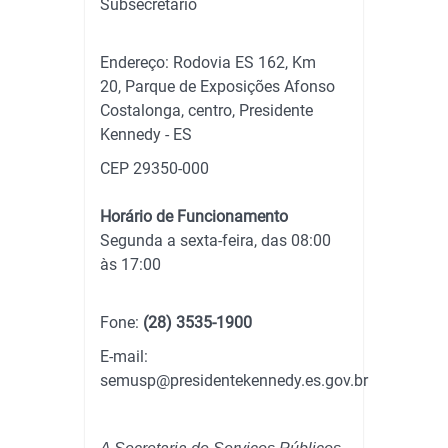
Subsecretário
Endereço: Rodovia ES 162, Km
20, Parque de Exposições Afonso
Costalonga, centro, Presidente
Kennedy - ES
CEP 29350-000
Horário de Funcionamento
Segunda a sexta-feira, das 08:00
às 17:00
Fone:
(28) 3535-1900
E-mail:
semusp@presidentekennedy.es.gov.br