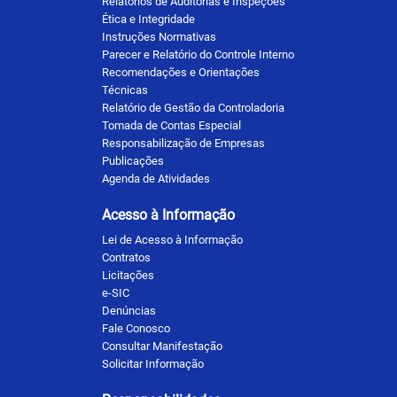
Relatórios de Auditorias e Inspeções
Ética e Integridade
Instruções Normativas
Parecer e Relatório do Controle Interno
Recomendações e Orientações
Técnicas
Relatório de Gestão da Controladoria
Tomada de Contas Especial
Responsabilização de Empresas
Publicações
Agenda de Atividades
Acesso à Informação
Lei de Acesso à Informação
Contratos
Licitações
e-SIC
Denúncias
Fale Conosco
Consultar Manifestação
Solicitar Informação