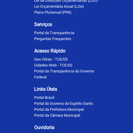
Lei de Diretrizes Orçamentárias (LDO)
Lei Orçamentária Anual (LOA)
Plano Plurianual (PPA)
Serviços
Portal da Transparência
Perguntas Frequentes
Acesso Rápido
Geo Obras - TCE/ES
Cidades-Web - TCE/ES
Portal da Transparência do Governo
Federal
Links Úteis
Portal Brasil
Portal do Governo do Espírito Santo
Portal da Prefeitura Municipal
Portal da Câmara Municipal
Ouvidoria