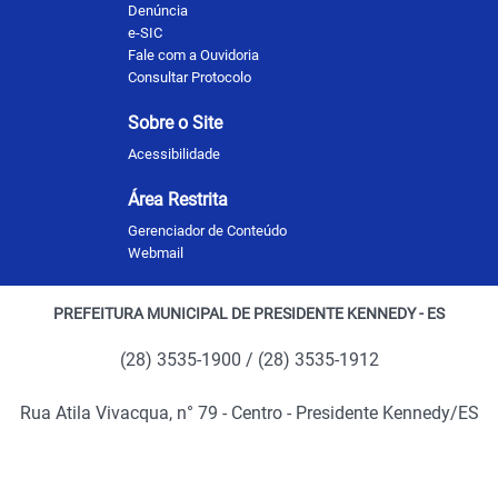
Denúncia
e-SIC
Fale com a Ouvidoria
Consultar Protocolo
Sobre o Site
Acessibilidade
Área Restrita
Gerenciador de Conteúdo
Webmail
PREFEITURA MUNICIPAL DE PRESIDENTE KENNEDY - ES
(28) 3535-1900 / (28) 3535-1912
Rua Atila Vivacqua, n° 79 - Centro - Presidente Kennedy/ES