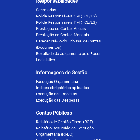
Responsabilidades
Secretarias
Rol de Responsáveis CM (TCE/ES)
Rol de Responsáveis PM (TCE/ES)
Prestação de Contas Anuais
Prestação de Contas Mensais
Parecer Prévio do Tribunal de Contas
(Documentos)
Resultado do Julgamento pelo Poder
Legislativo
Informações de Gestão
Execução Orçamentária
Índices obrigatórios aplicados
Execução das Receitas
Execução das Despesas
Contas Públicas
Relatório de Gestão Fiscal (RGF)
Relatório Resumido da Execução
Orçamentária (RREO)