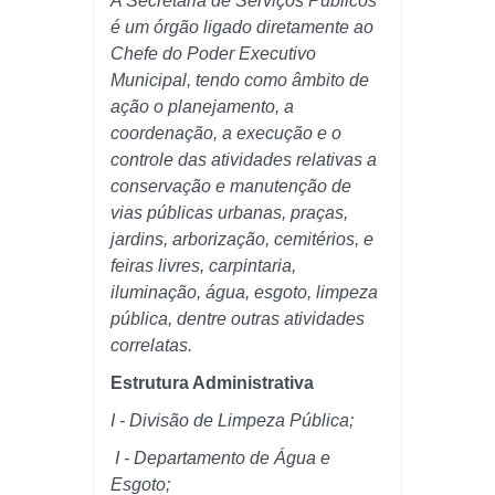
A Secretaria de Serviços Públicos
é um órgão ligado diretamente ao
Chefe do Poder Executivo
Municipal, tendo como âmbito de
ação o planejamento, a
coordenação, a execução e o
controle das atividades relativas a
conservação e manutenção de
vias públicas urbanas, praças,
jardins, arborização, cemitérios, e
feiras livres, carpintaria,
iluminação, água, esgoto, limpeza
pública, dentre outras atividades
correlatas.
Estrutura Administrativa
I - Divisão de Limpeza Pública;
I - Departamento de Água e
Esgoto;