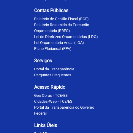
Contas Públicas
Relatório de Gestão Fiscal (RGF)
Relatório Resumido da Execução
Orçamentária (RREO)
Lei de Diretrizes Orçamentárias (LDO)
Lei Orçamentária Anual (LOA)
Plano Plurianual (PPA)
Serviços
Portal da Transparência
Perguntas Frequentes
Acesso Rápido
Geo Obras - TCE/ES
Cidades-Web - TCE/ES
Portal da Transparência do Governo
Federal
Links Úteis