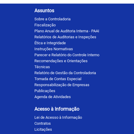
Assuntos
Sobre a Controladoria
Fiscalização
Plano Anual de Auditoria Interna - PAAI
Relatórios de Auditorias e Inspeções
Ética e Integridade
Instruções Normativas
Parecer e Relatório do Controle Interno
Recomendações e Orientações
Técnicas
Relatório de Gestão da Controladoria
Tomada de Contas Especial
Responsabilização de Empresas
Publicações
Agenda de Atividades
Acesso à Informação
Lei de Acesso à Informação
Contratos
Licitações