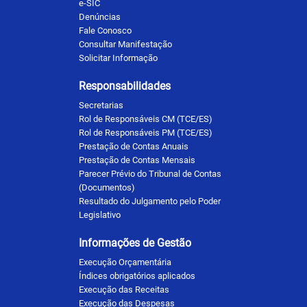
e-SIC
Denúncias
Fale Conosco
Consultar Manifestação
Solicitar Informação
Responsabilidades
Secretarias
Rol de Responsáveis CM (TCE/ES)
Rol de Responsáveis PM (TCE/ES)
Prestação de Contas Anuais
Prestação de Contas Mensais
Parecer Prévio do Tribunal de Contas
(Documentos)
Resultado do Julgamento pelo Poder
Legislativo
Informações de Gestão
Execução Orçamentária
Índices obrigatórios aplicados
Execução das Receitas
Execução das Despesas