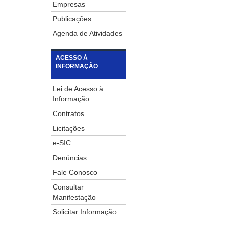
Empresas
Publicações
Agenda de Atividades
ACESSO À
INFORMAÇÃO
Lei de Acesso à
Informação
Contratos
Licitações
e-SIC
Denúncias
Fale Conosco
Consultar
Manifestação
Solicitar Informação