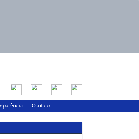
nsparência
Contato