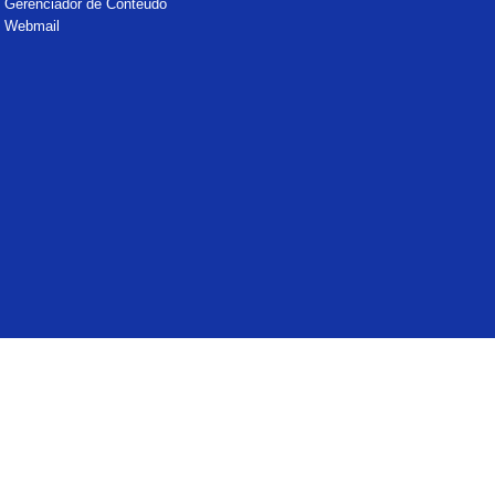
Gerenciador de Conteúdo
Webmail