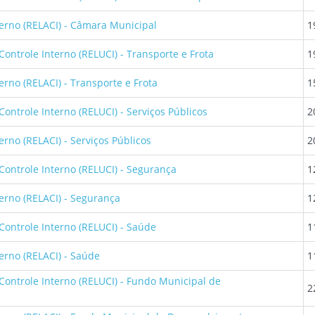
terno (RELACI) - Câmara Municipal
1
Controle Interno (RELUCI) - Transporte e Frota
1
erno (RELACI) - Transporte e Frota
1
Controle Interno (RELUCI) - Serviços Públicos
2
erno (RELACI) - Serviços Públicos
2
Controle Interno (RELUCI) - Segurança
1
terno (RELACI) - Segurança
1
Controle Interno (RELUCI) - Saúde
1
erno (RELACI) - Saúde
1
 Controle Interno (RELUCI) - Fundo Municipal de
2