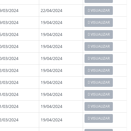
9/03/2024
22/04/2024
VISUALIZAR
9/03/2024
19/04/2024
VISUALIZAR
5/03/2024
19/04/2024
VISUALIZAR
0/03/2024
19/04/2024
VISUALIZAR
0/03/2024
19/04/2024
VISUALIZAR
2/03/2024
19/04/2024
VISUALIZAR
2/03/2024
19/04/2024
VISUALIZAR
1/03/2024
19/04/2024
VISUALIZAR
1/03/2024
19/04/2024
VISUALIZAR
VISUALIZAR
2/03/2024
19/04/2024