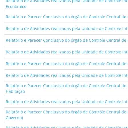
Relatório de Atividades realizadas pela Unidade de Controle I
Econômico
Relatório e Parecer Conclusivo do órgão de Controle Central de 
Relatório de Atividades realizadas pela Unidade de Controle In
Relatório e Parecer Conclusivo do órgão de Controle Central de 
Relatório de Atividades realizadas pela Unidade de Controle Int
Relatório e Parecer Conclusivo do órgão de Controle Central de C
Relatório de Atividades realizadas pela Unidade de Controle Inte
Relatório e Parecer Conclusivo do órgão de Controle Central de 
Habitação
Relatório de Atividades realizadas pela Unidade de Controle In
Relatório e Parecer Conclusivo do órgão de Controle Central de 
Governo)
Relatório de Atividades realizadas pela Unidade de Controle Int