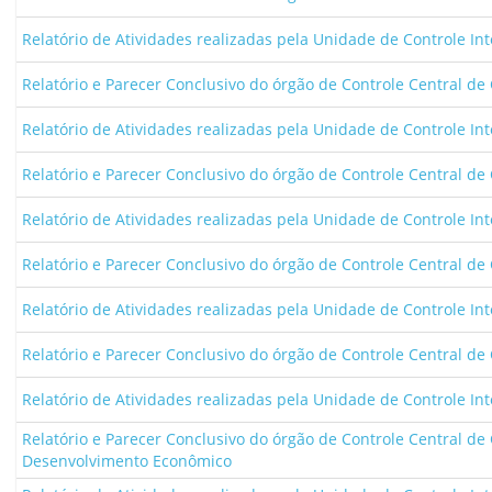
Relatório de Atividades realizadas pela Unidade de Controle In
Relatório e Parecer Conclusivo do órgão de Controle Central de 
Relatório de Atividades realizadas pela Unidade de Controle Int
Relatório e Parecer Conclusivo do órgão de Controle Central de 
Relatório de Atividades realizadas pela Unidade de Controle Int
Relatório e Parecer Conclusivo do órgão de Controle Central de 
Relatório de Atividades realizadas pela Unidade de Controle In
Relatório e Parecer Conclusivo do órgão de Controle Central de 
Relatório de Atividades realizadas pela Unidade de Controle Int
Relatório e Parecer Conclusivo do órgão de Controle Central de
Desenvolvimento Econômico