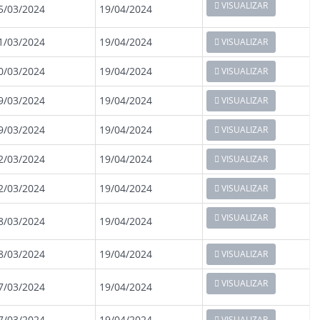
VISUALIZAR
5/03/2024
19/04/2024
1/03/2024
19/04/2024
VISUALIZAR
0/03/2024
19/04/2024
VISUALIZAR
9/03/2024
19/04/2024
VISUALIZAR
9/03/2024
19/04/2024
VISUALIZAR
2/03/2024
19/04/2024
VISUALIZAR
2/03/2024
19/04/2024
VISUALIZAR
VISUALIZAR
8/03/2024
19/04/2024
8/03/2024
19/04/2024
VISUALIZAR
VISUALIZAR
7/03/2024
19/04/2024
7/03/2024
19/04/2024
VISUALIZAR