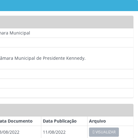
âmara Municipal
a Câmara Municipal de Presidente Kennedy.
ata Documento
Data Publicação
Arquivo
3/08/2022
11/08/2022
VISUALIZAR