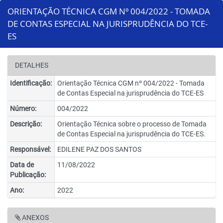
ORIENTAÇÃO TÉCNICA CGM Nº 004/2022 - TOMADA
DE CONTAS ESPECIAL NA JURISPRUDÊNCIA DO TCE-
ES
DETALHES
Identificação:
Orientação Técnica CGM nº 004/2022 - Tomada
de Contas Especial na jurisprudência do TCE-ES
Número:
004/2022
Descrição:
Orientação Técnica sobre o processo de Tomada
de Contas Especial na jurisprudência do TCE-ES.
Responsável:
EDILENE PAZ DOS SANTOS
Data de
11/08/2022
Publicação:
Ano:
2022
ANEXOS