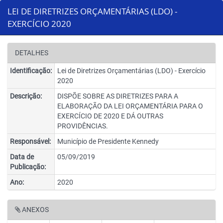
LEI DE DIRETRIZES ORÇAMENTÁRIAS (LDO) -
EXERCÍCIO 2020
DETALHES
Identificação:
Lei de Diretrizes Orçamentárias (LDO) - Exercício
2020
Descrição:
DISPÕE SOBRE AS DIRETRIZES PARA A
ELABORAÇÃO DA LEI ORÇAMENTÁRIA PARA O
EXERCÍCIO DE 2020 E DÁ OUTRAS
PROVIDÊNCIAS.
Responsável:
Município de Presidente Kennedy
Data de
05/09/2019
Publicação:
Ano:
2020
ANEXOS