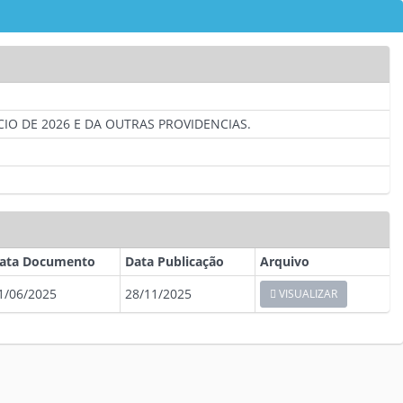
IO DE 2026 E DA OUTRAS PROVIDENCIAS.
ata Documento
Data Publicação
Arquivo
1/06/2025
28/11/2025
VISUALIZAR