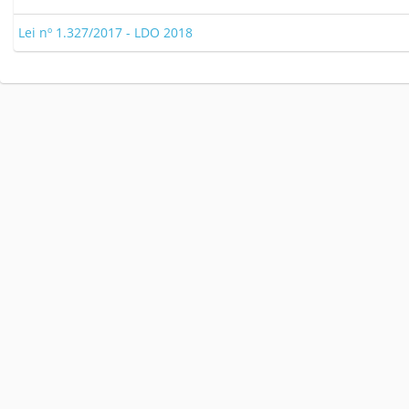
Lei nº 1.327/2017 - LDO 2018