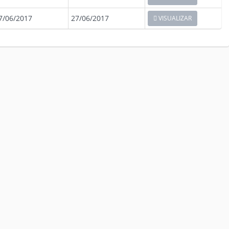
7/06/2017
27/06/2017
VISUALIZAR