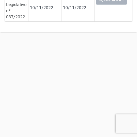
VISUALIZAR
Legislativo
10/11/2022
10/11/2022
nº
037/2022